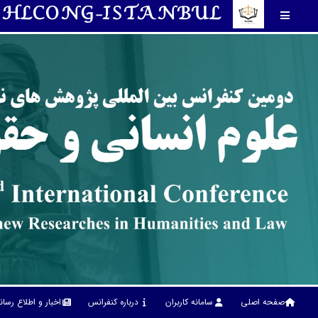
HLCONG-ISTANBUL
صفحه اصلی
سامانه کاربران
درباره کنفرانس
اخبار و اطلاع رسا