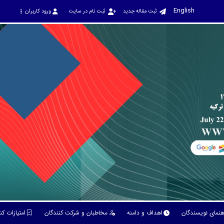
English
ثبت مقاله جدید
ثبت نام در سایت
ورود کاربران
هنمای نویسندگان
اهداف و دامنه
مخاطبان و شرکت کنندگان
امتیازات ک