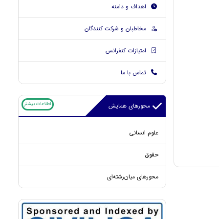
اهداف و دامنه
مخاطبان و شرکت کنندگان
امتیازات کنفرانس
تماس با ما
اطلاعات بیشتر
محورهای همایش
علوم انسانی
حقوق
محورهای میان‌رشته‌ای