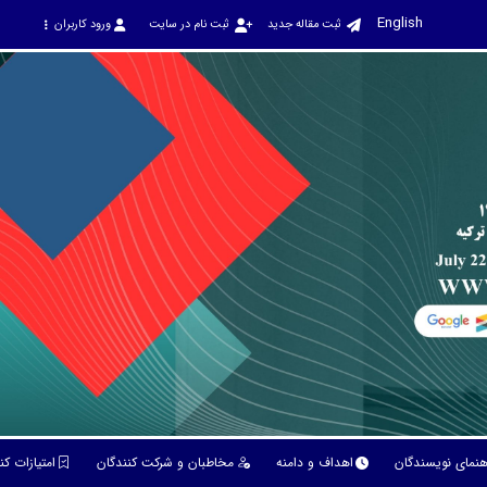
English
ثبت مقاله جدید
ثبت نام در سایت
ورود کاربران
هنمای نویسندگان
اهداف و دامنه
مخاطبان و شرکت کنندگان
امتیازات ک