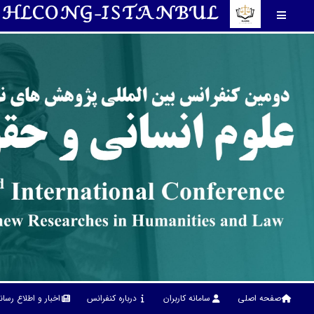
HLCONG-ISTANBUL
صفحه اصلی
سامانه کاربران
درباره کنفرانس
اخبار و اطلاع رسا