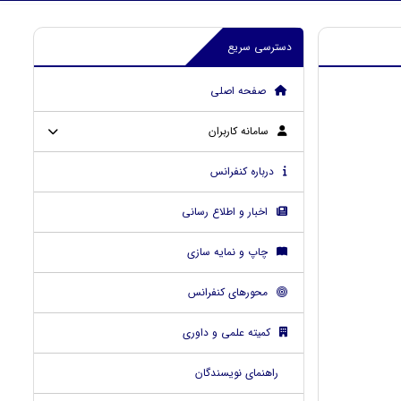
دسترسی سریع
صفحه اصلی
سامانه کاربران
درباره کنفرانس
اخبار و اطلاع رسانی
چاپ و نمایه سازی
محورهای کنفرانس
کمیته علمی و داوری
راهنمای نویسندگان