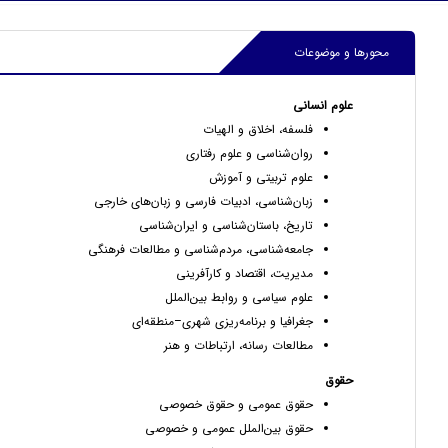
محورها و موضوعات
علوم انسانی
فلسفه، اخلاق و الهیات
روان‌شناسی و علوم رفتاری
علوم تربیتی و آموزش
زبان‌شناسی، ادبیات فارسی و زبان‌های خارجی
تاریخ، باستان‌شناسی و ایران‌شناسی
جامعه‌شناسی، مردم‌شناسی و مطالعات فرهنگی
مدیریت، اقتصاد و کارآفرینی
علوم سیاسی و روابط بین‌الملل
جغرافیا و برنامه‌ریزی شهری–منطقه‌ای
مطالعات رسانه، ارتباطات و هنر
حقوق
حقوق عمومی و حقوق خصوصی
حقوق بین‌الملل عمومی و خصوصی