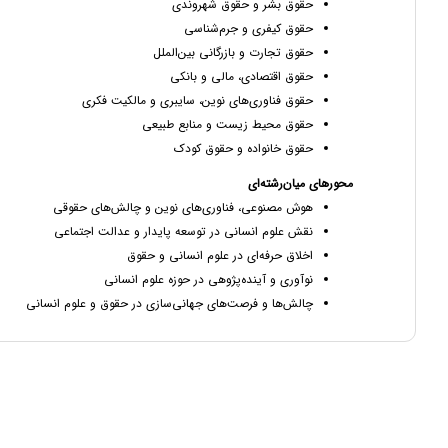
حقوق بشر و حقوق شهروندی
حقوق کیفری و جرم‌شناسی
حقوق تجارت و بازرگانی بین‌الملل
حقوق اقتصادی، مالی و بانکی
حقوق فناوری‌های نوین، سایبری و مالکیت فکری
حقوق محیط زیست و منابع طبیعی
حقوق خانواده و حقوق کودک
محورهای میان‌رشته‌ای
هوش مصنوعی، فناوری‌های نوین و چالش‌های حقوقی
نقش علوم انسانی در توسعه پایدار و عدالت اجتماعی
اخلاق حرفه‌ای در علوم انسانی و حقوق
نوآوری و آینده‌پژوهی در حوزه علوم انسانی
چالش‌ها و فرصت‌های جهانی‌سازی در حقوق و علوم انسانی